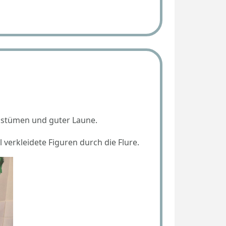
ostümen und guter Laune.
verkleidete Figuren durch die Flure.