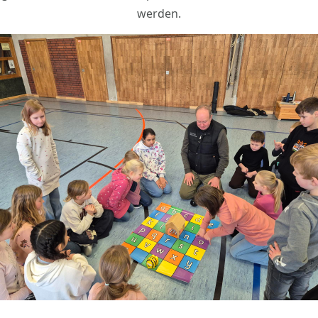
werden.