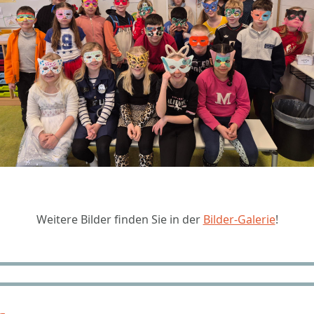
Weitere Bilder finden Sie in der
Bilder-Galerie
!