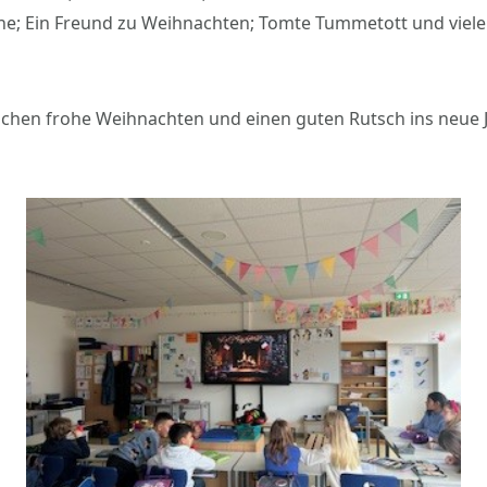
he; Ein Freund zu Weihnachten; Tomte Tummetott und viele
chen frohe Weihnachten und einen guten Rutsch ins neue J