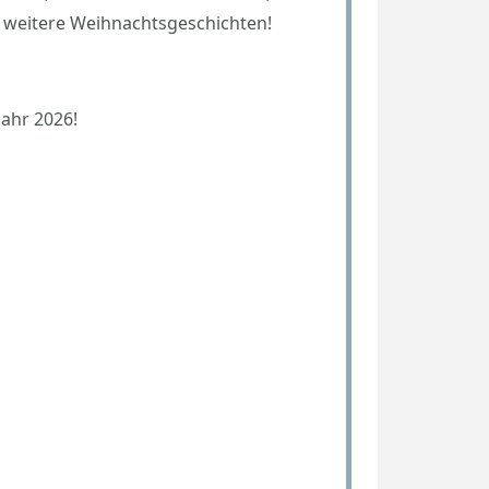
 weitere Weihnachtsgeschichten!
ahr 2026!