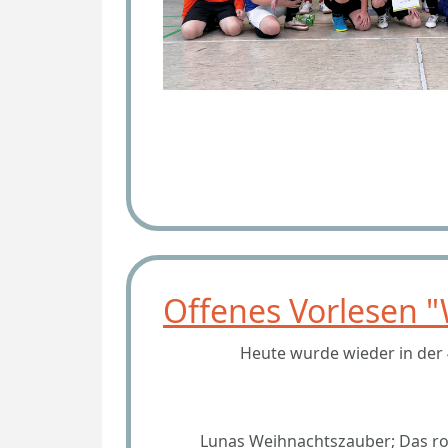
Offenes Vorlesen 
Heute wurde wieder in der
Lunas Weihnachtszauber; Das rot