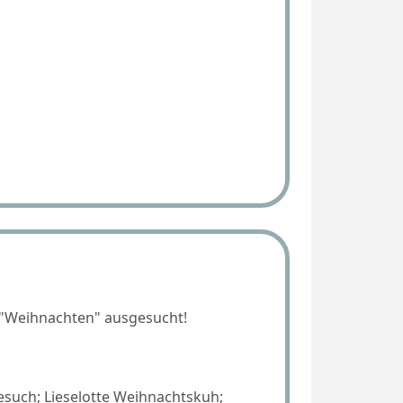
 "Weihnachten" ausgesucht!
esuch; Lieselotte Weihnachtskuh;