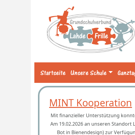
Startseite
Unsere Schule
Ganzta
MINT Kooperation
Mit finanzieller Unterstützung konn
Am 19.02.2026 an unseren Standort La
Bot in Bienendesign) zur Verfüg